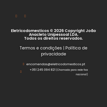
Eletricodomesticos © 2026 Copyright João
Anacleto Unipessoal LDA.
Todos os direitos reservados.
Termos e condições
|
Política de
privacidade
encomendas@eletricodomesticos.pt
+351 245 094 821
(Chamada para rede fixa
nacional)