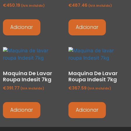
€
450.19
€
487.46
(IVA Incluído)
(IVA Incluído)
Adicionar
Adicionar
Maquina De Lavar
Maquina De Lavar
Roupa Indesit 7kg
Roupa Indesit 7kg
€
391.77
€
367.59
(IVA Incluído)
(IVA Incluído)
Adicionar
Adicionar