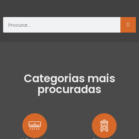
Categorias mais
procuradas