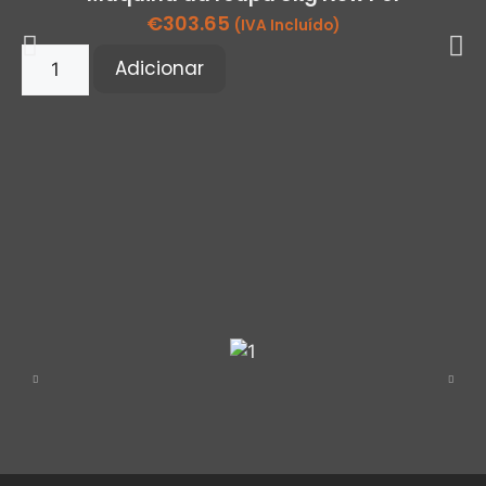
€
303.65
(IVA Incluído)
Adicionar