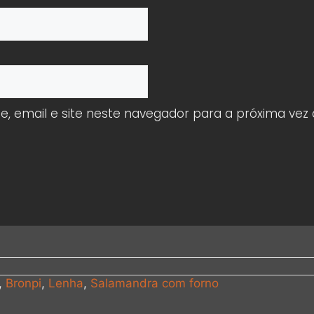
 email e site neste navegador para a próxima vez
,
Bronpi
,
Lenha
,
Salamandra com forno