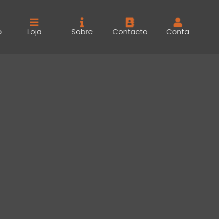
o
Loja
Sobre
Contacto
Conta