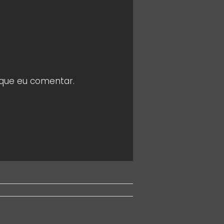
 que eu comentar.