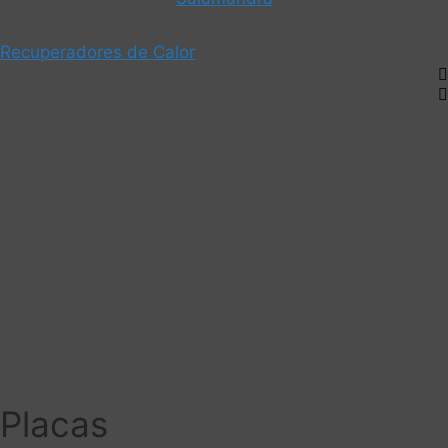
Recuperadores de Calor
Placas