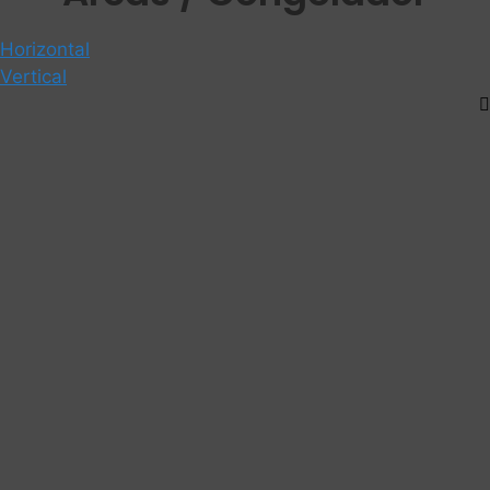
Horizontal
Vertical