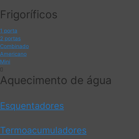
Frigoríficos
1 porta
2 portas
Combinado
Americano
Mini
Aquecimento de água
Esquentadores
Termoacumuladores