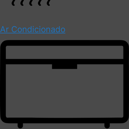
Ar Condicionado