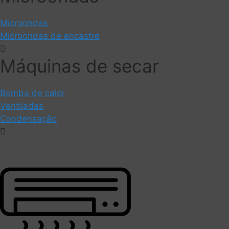
Microondas
Microondas de encastre
Máquinas de secar
Bomba de calor
Ventiladas
Condensação