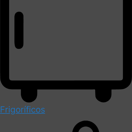
Frigoríficos