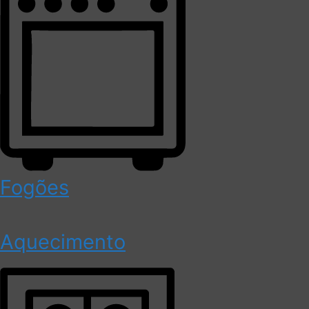
Fogões
Aquecimento