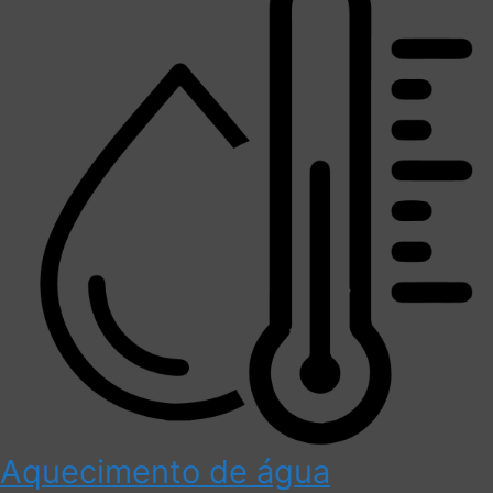
Aquecimento de água