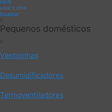
Secar
Lavar e secar
Encastrar
Pequenos domésticos
Ventoinhas
Desumidificadores
Termoventiladores