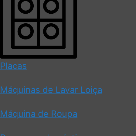
Placas
Máquinas de Lavar Loiça
Máquina de Roupa