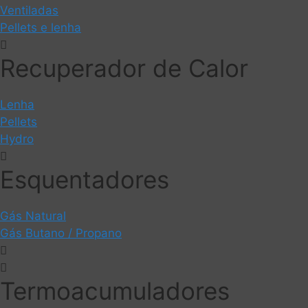
Ventiladas
Pellets e lenha
Recuperador de Calor
Lenha
Pellets
Hydro
Esquentadores
Gás Natural
Gás Butano / Propano
Termoacumuladores