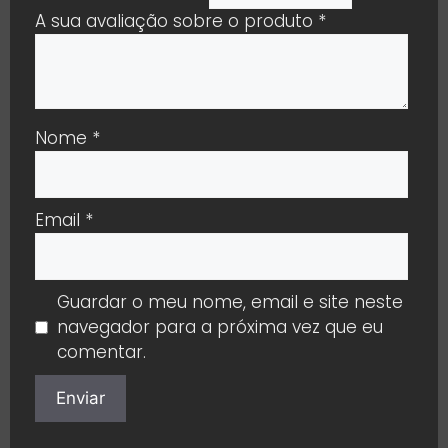
A sua avaliação sobre o produto
*
Nome
*
Email
*
Guardar o meu nome, email e site neste
navegador para a próxima vez que eu
comentar.