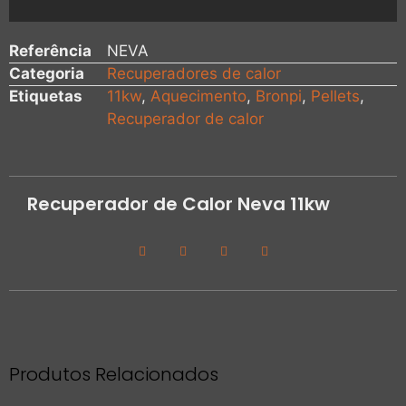
Referência
NEVA
Categoria
Recuperadores de calor
Etiquetas
11kw
,
Aquecimento
,
Bronpi
,
Pellets
,
Recuperador de calor
Recuperador de Calor Neva 11kw
Produtos Relacionados