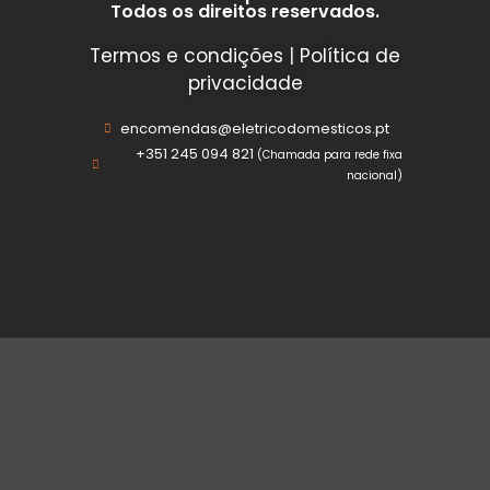
Todos os direitos reservados.
Termos e condições
|
Política de
privacidade
encomendas@eletricodomesticos.pt
+351 245 094 821
(Chamada para rede fixa
nacional)