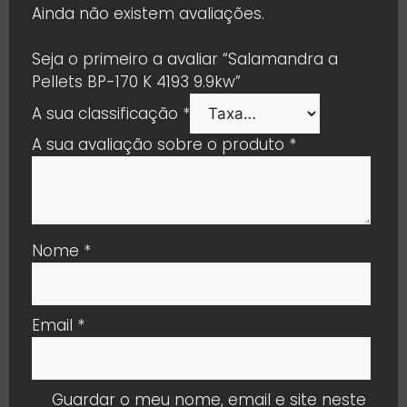
Ainda não existem avaliações.
Seja o primeiro a avaliar “Salamandra a
Pellets BP-170 K 4193 9.9kw”
A sua classificação
*
A sua avaliação sobre o produto
*
Nome
*
Email
*
Guardar o meu nome, email e site neste