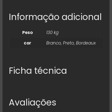
Informação adicional
Peso
130 kg
cor
Branco, Preto, Bordeaux
Ficha técnica
Avaliações