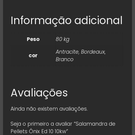
Informação adicional
Peso
80 kg
Antracite, Bordeaux,
cor
Branco
Avaliações
Ainda não existem avaliações.
Seja o primeiro a avaliar “Salamandra de
Pellets Ónix Ed 10 10kw”