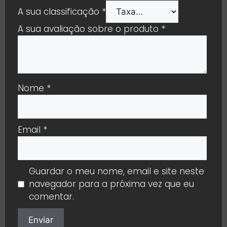
A sua classificação
*
A sua avaliação sobre o produto
*
Nome
*
Email
*
Guardar o meu nome, email e site neste
navegador para a próxima vez que eu
comentar.