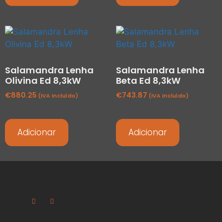
Salamandra Lenha
Salamandra Lenha
Olivina Ed 8,3kW
Beta Ed 8,3kW
€
880.25
€
743.87
(IVA Incluído)
(IVA Incluído)
Adicionar
Adicionar