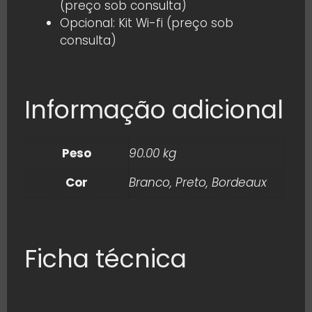
(preço sob consulta)
Opcional: Kit Wi-fi (preço sob
consulta)
Informação adicional
Peso
90.00 kg
Cor
Branco, Preto, Bordeaux
Ficha técnica