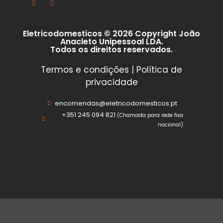
Eletricodomesticos © 2026 Copyright João
Anacleto Unipessoal LDA.
Todos os direitos reservados.
Termos e condições
|
Política de
privacidade
encomendas@eletricodomesticos.pt
+351 245 094 821
(Chamada para rede fixa
nacional)