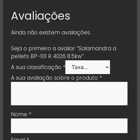
Avaliações
Ainda não existem avaliações.
Seja o primeiro a avaliar “Salamandra a
pellets BP-101 R 4026 8.5kw”
A sua classificação
*
A sua avaliação sobre o produto
*
Nome
*
Email
*