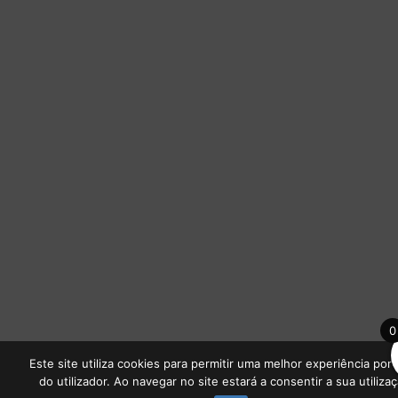
0
Este site utiliza cookies para permitir uma melhor experiência por 
do utilizador. Ao navegar no site estará a consentir a sua utilizaç