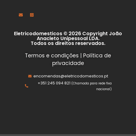
Eletricodomesticos © 2026 Copyright João
Anacleto Unipessoal LDA.
Todos os direitos reservados.
Termos e condições
|
Política de
privacidade
encomendas@eletricodomesticos.pt
+351 245 094 821
(Chamada para rede fixa
nacional)