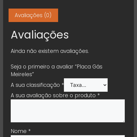
Avaliações (0)
Avaliações
Ainda não existem avaliações.
Seja o primeiro a avaliar “Placa Gás
Meireles”
A sua classificação
*
A sua avaliação sobre o produto
*
Nome
*