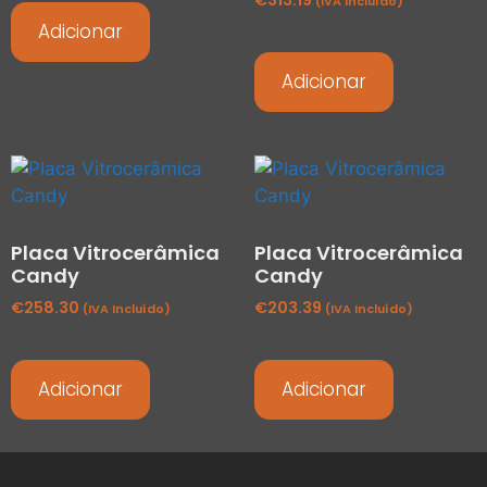
(IVA Incluído)
Adicionar
Adicionar
Placa Vitrocerâmica
Placa Vitrocerâmica
Candy
Candy
€
258.30
€
203.39
(IVA Incluído)
(IVA Incluído)
Adicionar
Adicionar