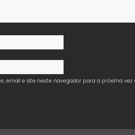
 email e site neste navegador para a próxima vez