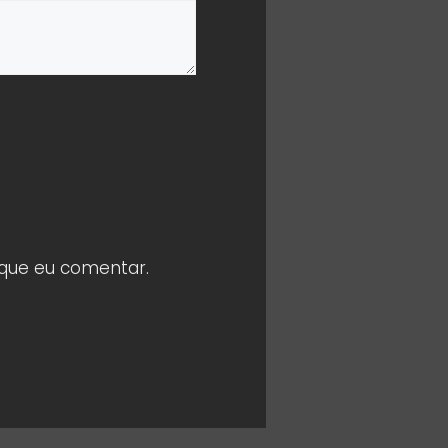
 que eu comentar.