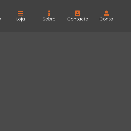
o
Loja
Sobre
Contacto
Conta