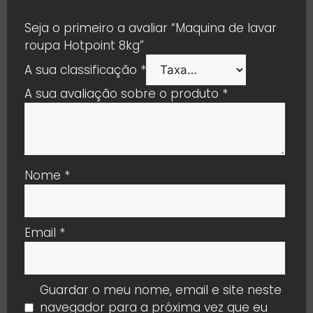
Seja o primeiro a avaliar “Maquina de lavar
roupa Hotpoint 8kg”
A sua classificação
*
A sua avaliação sobre o produto
*
Nome
*
Email
*
Guardar o meu nome, email e site neste
navegador para a próxima vez que eu