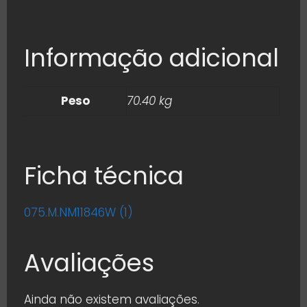
Informação adicional
Peso
70.40 kg
Ficha técnica
075.M.NM11846W (1)
Avaliações
Ainda não existem avaliações.