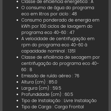
Classe de eficiência energética : A
O consumo de água do programa
eco em litros por ciclo : 48
Consumo ponderado de energia em
kWh por 100 ciclos de lavagem do
programa eco 40-60 : 47
A velocidade de centrifugação em
rpm do programa eco 40-60 à
capacidade nominal : 1351
Classe de eficiência de secagem por
centrifugação do programa eco 40-
60 : B
Emissão de ruído aéreo : 76
Altura (cm) : 85.0
Largura (cm) : 59.5
Profundidade (cm) : 60.5
Tipo de Instalação : Livre Instalação
Tipo de Carga : Carga Frontal