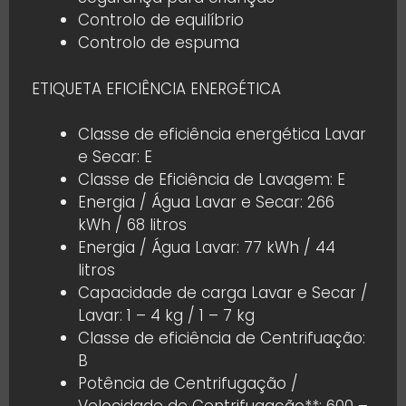
Controlo de equilíbrio
Controlo de espuma
ETIQUETA EFICIÊNCIA ENERGÉTICA
Classe de eficiência energética Lavar
e Secar: E
Classe de Eficiência de Lavagem: E
Energia / Água Lavar e Secar: 266
kWh / 68 litros
Energia / Água Lavar: 77 kWh / 44
litros
Capacidade de carga Lavar e Secar /
Lavar: 1 – 4 kg / 1 – 7 kg
Classe de eficiência de Centrifuação:
B
Potência de Centrifugação /