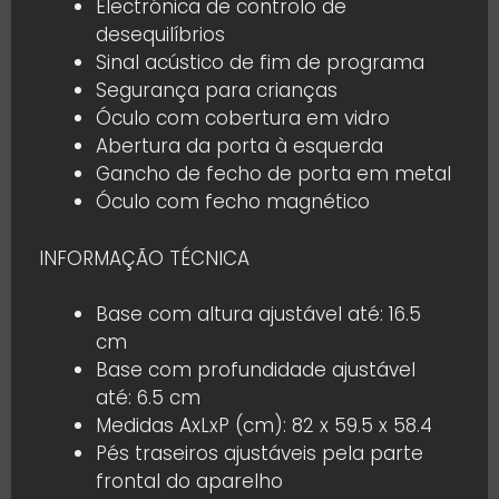
Electrónica de controlo de
desequilíbrios
Sinal acústico de fim de programa
Segurança para crianças
Óculo com cobertura em vidro
Abertura da porta à esquerda
Gancho de fecho de porta em metal
Óculo com fecho magnético
INFORMAÇÃO TÉCNICA
Base com altura ajustável até: 16.5
cm
Base com profundidade ajustável
até: 6.5 cm
Medidas AxLxP (cm): 82 x 59.5 x 58.4
Pés traseiros ajustáveis pela parte
frontal do aparelho