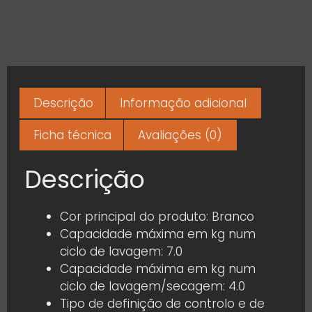
Descrição
Informação adicional
Ficha técnica
Avaliações (0)
Descrição
Cor principal do produto: Branco
Capacidade máxima em kg num
ciclo de lavagem: 7.0
Capacidade máxima em kg num
ciclo de lavagem/secagem: 4.0
Tipo de definição de controlo e de