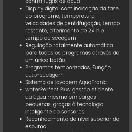
contra fugas de água
Display digital com indicação da fase
do programa, temperatura,
velocidades de centrifugação, tempo
restante, diferimento de 24 h e
tempo de secagem
Regulação totalmente automática
para todos os programas através de
um único botão
Programas temporizados, Função
auto-secagem
Sistema de lavagem AquaTronic
waterPerfect Plus: gestão eficiente
da água mesmo em cargas
pequenas, graças à tecnologia
inteligente de sensores.
Reconhecimento de nível superior de
espuma