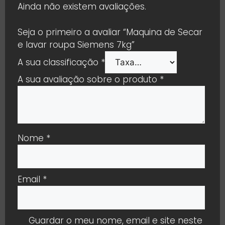
Ainda não existem avaliações.
Seja o primeiro a avaliar “Maquina de Secar
e lavar roupa Siemens 7kg”
A sua classificação
*
A sua avaliação sobre o produto
*
Nome
*
Email
*
Guardar o meu nome, email e site neste