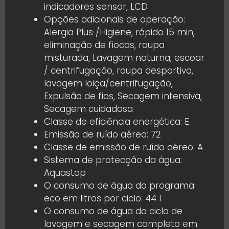
indicadores sensor, LCD
Opções adicionais de operação:
Alergia Plus /Higiene, rápido 15 min,
eliminação de fiocos, roupa
misturada, Lavagem noturna, escoar
/ centrifugação, roupa desportiva,
lavagem loiça/centrifugação,
Expulsão de fios, Secagem intensiva,
Secagem cuidadosa
Classe de eficiência energética: E
Emissão de ruído aéreo: 72
Classe de emissão de ruído aéreo: A
Sistema de protecção da água:
Aquastop
O consumo de água do programa
eco em litros por ciclo: 44 l
O consumo de água do ciclo de
lavagem e secagem completo em