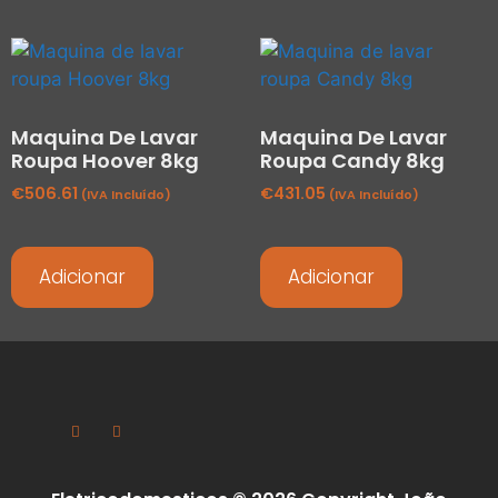
Maquina De Lavar
Maquina De Lavar
Roupa Hoover 8kg
Roupa Candy 8kg
€
506.61
€
431.05
(IVA Incluído)
(IVA Incluído)
Adicionar
Adicionar