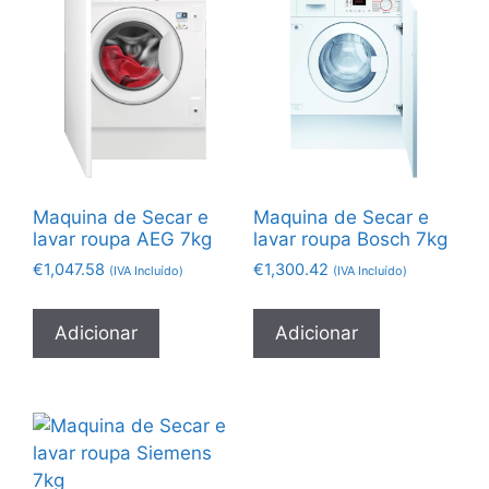
Maquina de Secar e
Maquina de Secar e
lavar roupa AEG 7kg
lavar roupa Bosch 7kg
€
1,047.58
€
1,300.42
(IVA Incluído)
(IVA Incluído)
Adicionar
Adicionar