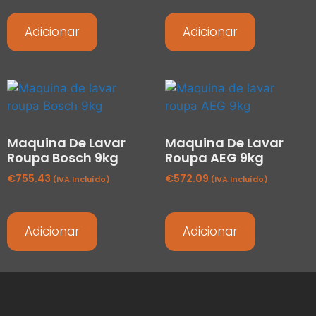
Adicionar
Adicionar
Maquina De Lavar
Maquina De Lavar
Roupa Bosch 9kg
Roupa AEG 9kg
€
755.43
€
572.09
(IVA Incluído)
(IVA Incluído)
Adicionar
Adicionar