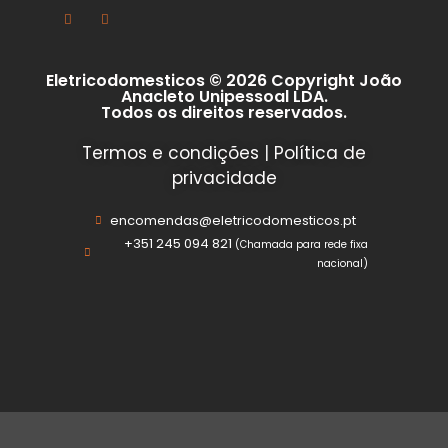
Eletricodomesticos © 2026 Copyright João
Anacleto Unipessoal LDA.
Todos os direitos reservados.
Termos e condições
|
Política de
privacidade
encomendas@eletricodomesticos.pt
+351 245 094 821
(Chamada para rede fixa
nacional)