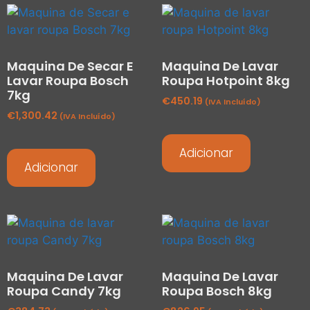
Maquina De Secar E
Maquina De Lavar
Lavar Roupa Bosch
Roupa Hotpoint 8kg
7kg
€
450.19
(IVA Incluído)
€
1,300.42
(IVA Incluído)
Adicionar
Adicionar
Maquina De Lavar
Maquina De Lavar
Roupa Candy 7kg
Roupa Bosch 8kg