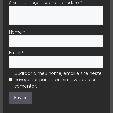
A sua avaliação sobre o produto
*
Nome
*
Email
*
Guardar o meu nome, email e site neste
navegador para a próxima vez que eu
comentar.