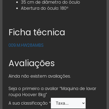
35 cm de diâmetro do óculo
Abertura do óculo: 180º
Ficha técnica
009.M.HW28AMBS
Avaliações
Ainda não existem avaliações.
Seja o primeiro a avaliar “Maquina de lavar
roupa Hoover 8kg”
A sua classificação
*