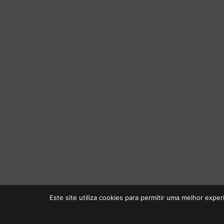
Este site utiliza cookies para permitir uma melhor experi
Início
Loj