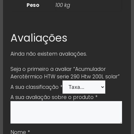
Peso
100 kg
Avaliações
Ainda não existem avaliações.
Seja o primeiro a avaliar “Acumulador
Aerotérmico HTW serie 290 Htw 200L solar”
A sua classificação
*
A sua avaliação sobre o produto
*
Nome
*