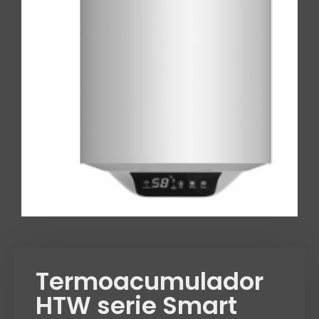
Termoacumulador
HTW serie Smart