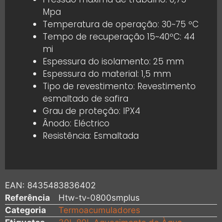
Mpa
Temperatura de operação: 30~75 ºC
Tempo de recuperação 15~40ºC: 44
mi
Espessura do isolamento: 25 mm
Espessura do material: 1,5 mm
Tipo de revestimento: Revestimento
esmaltado de safira
Grau de proteção: IPX4
Ânodo: Eléctrico
Resistência: Esmaltada
EAN:
8435483836402
Referência
Htw-tv-0800smplus
Categoria
Termoacumuladores