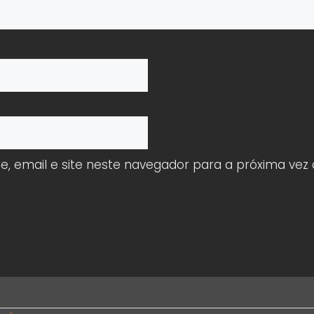
 email e site neste navegador para a próxima vez