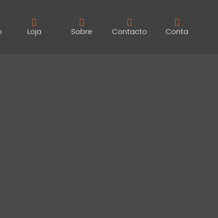
o
Loja
Sobre
Contacto
Conta