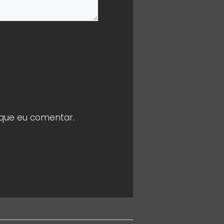
 que eu comentar.