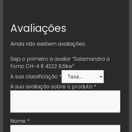
Avaliações
Ainda não existem avaliações.
Seja o primeiro a avaliar “Salamandra a
forno CH-4 R 4222 9.5kw”
A sua classificação
*
A sua avaliação sobre o produto
*
Nome
*