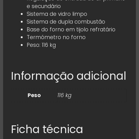
e secundário
Sistema de vidro limpo
Sistema de dupla combustão
Base do forno em tijolo refratário
Termómetro no forno
Peso: 116 kg
Informação adicional
Peso
116 kg
Ficha técnica