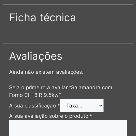
Ficha técnica
Avaliações
Ainda não existem avaliações.
Seja o primeiro a avaliar “Salamandra com
Forno CH-8 R 9.5kw”
A sua classificação
*
A sua avaliação sobre o produto
*