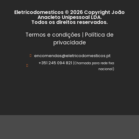
Eletricodomesticos © 2026 Copyright João
Anacleto Unipessoal LDA.
Todos os direitos reservados.
Termos e condições
|
Política de
privacidade
encomendas@eletricodomesticos.pt
+351 245 094 821
(Chamada para rede fixa
nacional)