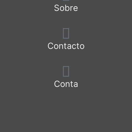
Sobre
Contacto
Conta