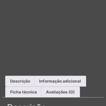
Descrição
Informação adicional
Ficha técnica
Avaliações (0)