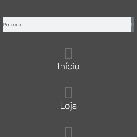
Início
Loja