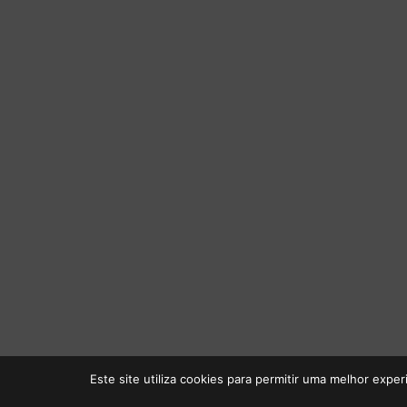
Este site utiliza cookies para permitir uma melhor experi