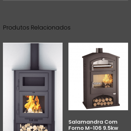
Produtos Relacionados
Salamandra Com
Forno M-106 9.5kw