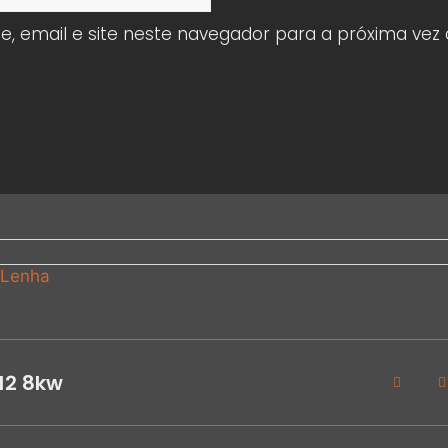
 email e site neste navegador para a próxima vez
Lenha
12 8kw