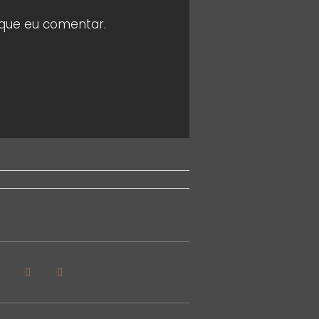
 que eu comentar.