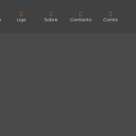
o
Loja
Sobre
Contacto
Conta