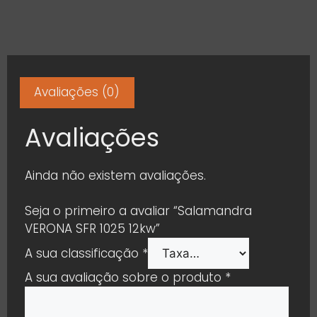
Avaliações (0)
Avaliações
Ainda não existem avaliações.
Seja o primeiro a avaliar “Salamandra
VERONA SFR 1025 12kw”
A sua classificação
*
A sua avaliação sobre o produto
*