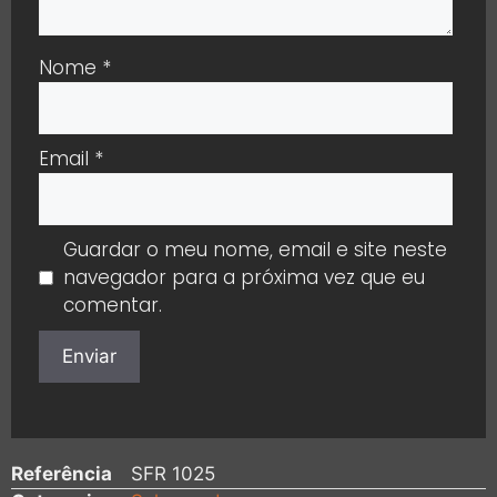
Nome
*
Email
*
Guardar o meu nome, email e site neste
navegador para a próxima vez que eu
comentar.
Referência
SFR 1025