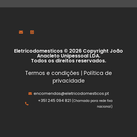
Eletricodomesticos © 2026 Copyright João
Anacleto Unipessoal LDA.
Todos os direitos reservados.
Termos e condições
|
Política de
privacidade
encomendas@eletricodomesticos.pt
+351 245 094 821
(Chamada para rede fixa
nacional)