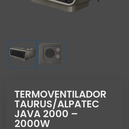
TERMOVENTILADOR
TAURUS/ALPATEC
JAVA 2000 –
2000W