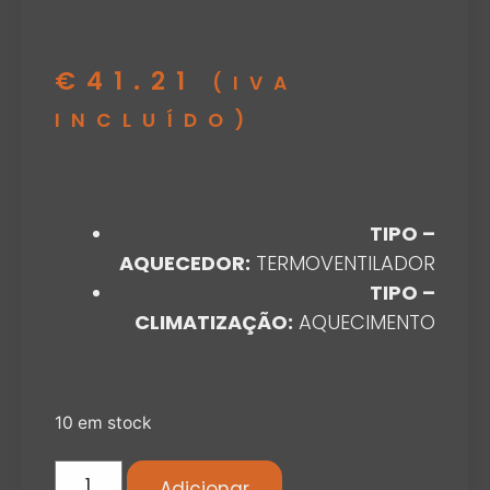
€
41.21
(IVA
INCLUÍDO)
TIPO –
AQUECEDOR:
TERMOVENTILADOR
TIPO –
CLIMATIZAÇÃO:
AQUECIMENTO
10 em stock
Adicionar