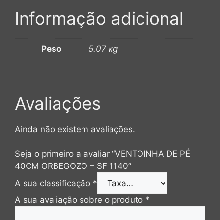
Informação adicional
Peso
5.07 kg
Avaliações
Ainda não existem avaliações.
Seja o primeiro a avaliar “VENTOINHA DE PÉ
40CM ORBEGOZO – SF 1140”
A sua classificação
*
A sua avaliação sobre o produto
*