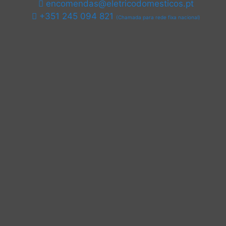
encomendas@eletricodomesticos.pt
+351 245 094 821
(Chamada para rede fixa nacional)