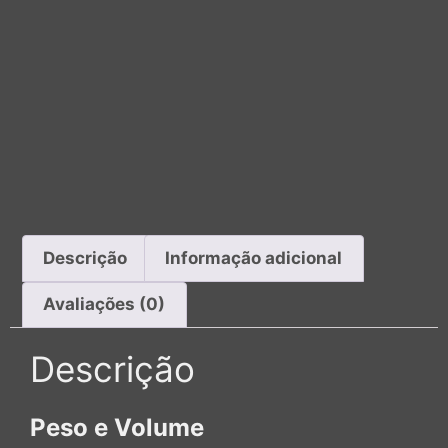
Descrição
Informação adicional
Avaliações (0)
Descrição
Peso e Volume