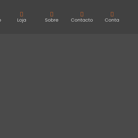
o
Loja
Sobre
Contacto
Conta