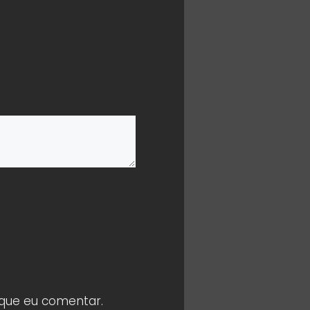
 que eu comentar.