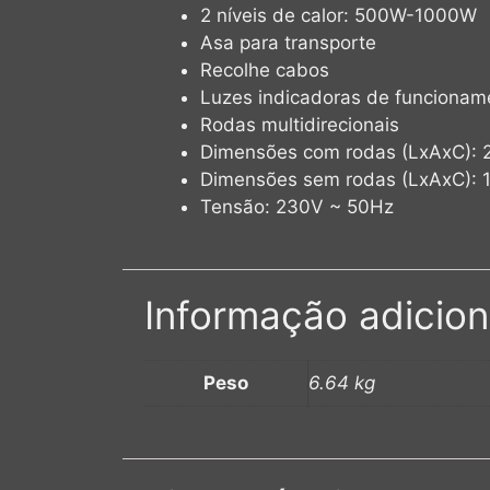
2 níveis de calor: 500W-1000W
Asa para transporte
Recolhe cabos
Luzes indicadoras de funcionam
Rodas multidirecionais
Dimensões com rodas (LxAxC)
Dimensões sem rodas (LxAxC)
Tensão: 230V ~ 50Hz
Informação adicion
Peso
6.64 kg