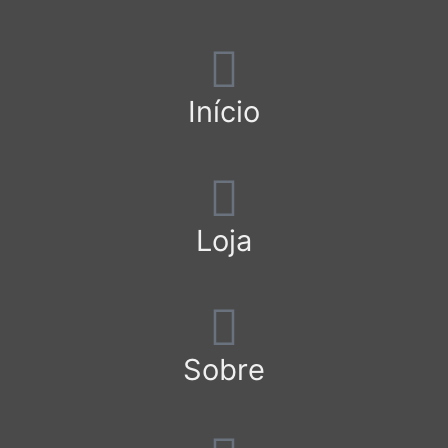
Início
Loja
Sobre