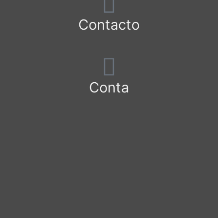
Contacto
Conta