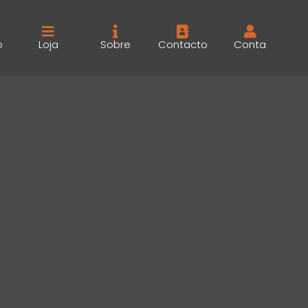
o
Loja
Sobre
Contacto
Conta