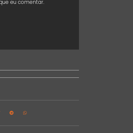
 que eu comentar.