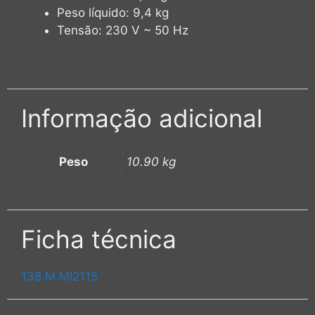
Peso líquido: 9,4 kg
Tensão: 230 V ~ 50 Hz
Informação adicional
Peso
10.90 kg
Ficha técnica
138.M.MI2115