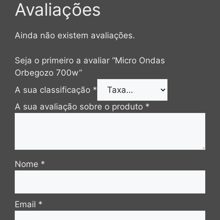
Avaliações
Ainda não existem avaliações.
Seja o primeiro a avaliar “Micro Ondas
Orbegozo 700w”
A sua classificação
*
A sua avaliação sobre o produto
*
Nome
*
Email
*