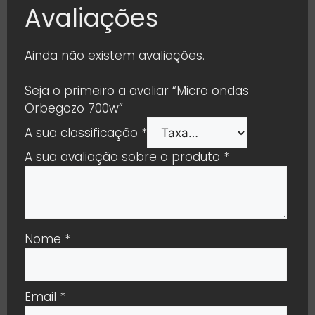
Avaliações
Ainda não existem avaliações.
Seja o primeiro a avaliar “Micro ondas
Orbegozo 700w”
A sua classificação
*
A sua avaliação sobre o produto
*
Nome
*
Email
*