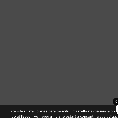
0
Este site utiliza cookies para permitir uma melhor experiência por 
do utilizador. Ao navegar no site estará a consentir a sua utilizaç