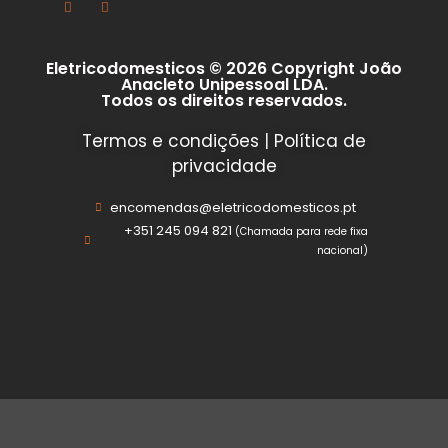
Eletricodomesticos © 2026 Copyright João
Anacleto Unipessoal LDA.
Todos os direitos reservados.
Termos e condições
|
Política de
privacidade
encomendas@eletricodomesticos.pt
+351 245 094 821
(Chamada para rede fixa
nacional)