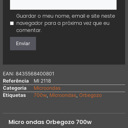
Guardar o meu nome, email e site neste
navegador para a próxima vez que eu
comentar.
EAN:
8435568400801
Referência
MI 2118
Categoria
Microondas
Etiquetas
700w
,
Microondas
,
Orbegozo
Micro ondas Orbegozo 700w