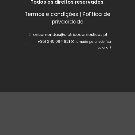
Todos os direitos reservados.
Termos e condições
|
Política de
privacidade
encomendas@eletricodomesticos.pt
+351 245 094 821
(Chamada para rede fixa
nacional)