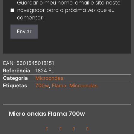
Guardar o meu nome, email e site neste
navegador para a próxima vez que eu
comentar.
EAN:
5601545018151
Referência
1824 FL
Categoria
Microondas
Etiquetas
700w
,
Flama
,
Microondas
Micro ondas Flama 700w