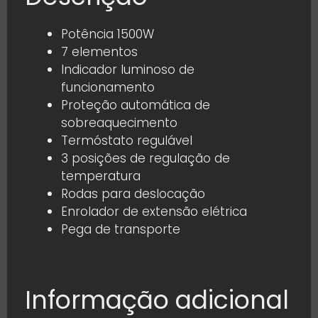
Potência 1500W
7 elementos
Indicador luminoso de
funcionamento
Proteção automática de
sobreaquecimento
Termóstato regulável
3 posições de regulação de
temperatura
Rodas para deslocação
Enrolador de extensão elétrica
Pega de transporte
Informação adicional