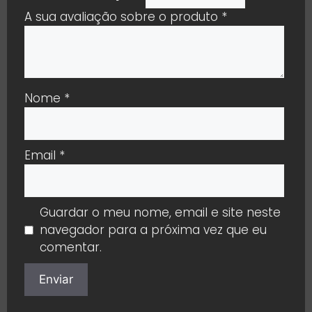
A sua avaliação sobre o produto
*
Nome
*
Email
*
Guardar o meu nome, email e site neste
navegador para a próxima vez que eu
comentar.