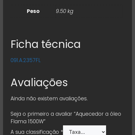
Peso
9.50 kg
Ficha técnica
091.A.2357FL
Avaliações
Ainda não existem avaliações.
Seja o primeiro a avaliar “Aquecedor a óleo
Flama 1500W”
A sua classificação
*