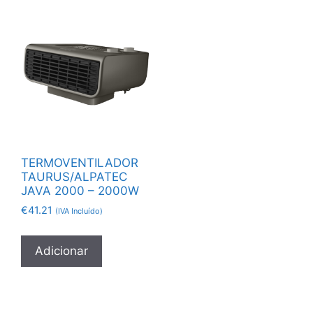
TERMOVENTILADOR
TAURUS/ALPATEC
JAVA 2000 – 2000W
€
41.21
(IVA Incluído)
Adicionar