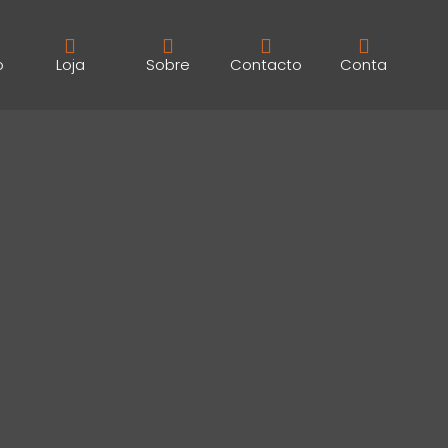
o
Loja
Sobre
Contacto
Conta