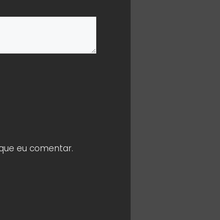
 que eu comentar.