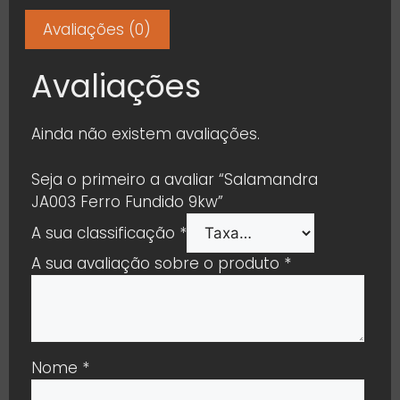
Avaliações (0)
Avaliações
Ainda não existem avaliações.
Seja o primeiro a avaliar “Salamandra
JA003 Ferro Fundido 9kw”
A sua classificação
*
A sua avaliação sobre o produto
*
Nome
*