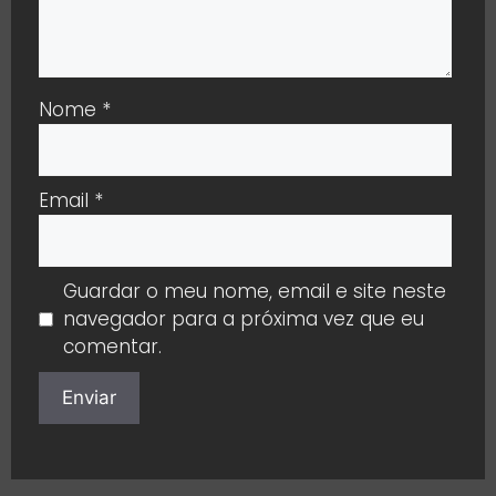
Nome
*
Email
*
Guardar o meu nome, email e site neste
navegador para a próxima vez que eu
comentar.