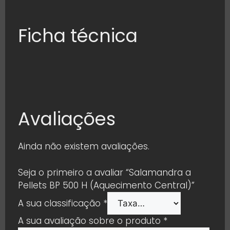
Ficha técnica
Avaliações
Ainda não existem avaliações.
Seja o primeiro a avaliar “Salamandra a
Pellets BP 500 H (Aquecimento Central)”
A sua classificação
*
A sua avaliação sobre o produto
*