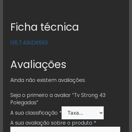
Ficha técnica
135.T.43UD6593
Avaliações
Ainda não existem avaliações.
Seja o primeiro a avaliar “Tv Strong 43
Polegadas”
A sua classificação
*
A sua avaliação sobre o produto
*