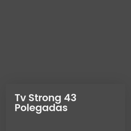
Tv Strong 43
Polegadas