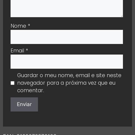
Nome
*
Email
*
Guardar o meu nome, email e site neste
navegador para a próxima vez que eu
comentar.