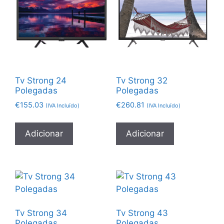
Tv Strong 24
Tv Strong 32
Polegadas
Polegadas
€
155.03
€
260.81
(IVA Incluído)
(IVA Incluído)
Adicionar
Adicionar
Tv Strong 34
Tv Strong 43
Polegadas
Polegadas