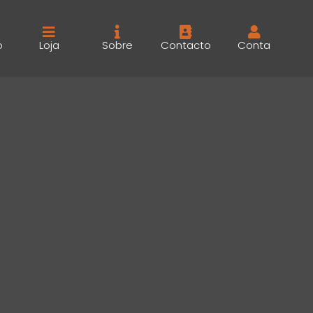
o
Loja
Sobre
Contacto
Conta