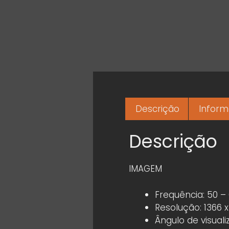
Descrição
Inform
Descrição
IMAGEM
Frequência: 50 –
Resolução: 1366 
Ângulo de visuali