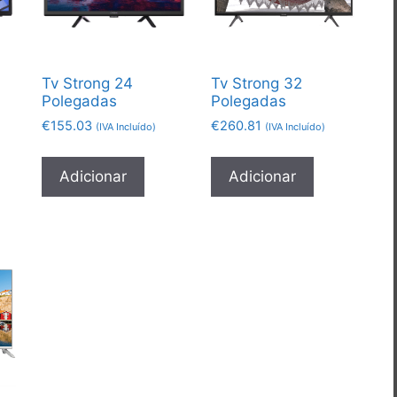
Tv Strong 24
Tv Strong 32
Polegadas
Polegadas
€
155.03
€
260.81
(IVA Incluído)
(IVA Incluído)
Adicionar
Adicionar