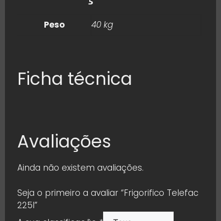
Peso
40 kg
Ficha técnica
Avaliações
Ainda não existem avaliações.
Seja o primeiro a avaliar “Frigorifico Telefac
225l”