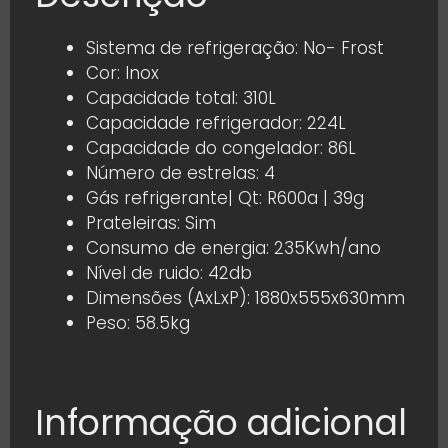
Sistema de refrigeração: No- Frost
Cor: Inox
Capacidade total: 310L
Capacidade refrigerador: 224L
Capacidade do congelador: 86L
Número de estrelas: 4
Gás refrigerante| Qt: R600a | 39g
Prateleiras: Sim
Consumo de energia: 235Kwh/ano
Nível de ruido: 42db
Dimensões (AxLxP): 1880x555x630mm
Peso: 58.5kg
Informação adicional