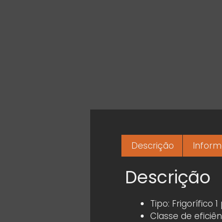
Descrição
Inform
Descrição
Tipo: Frigorífico 1
Classe de eficiên