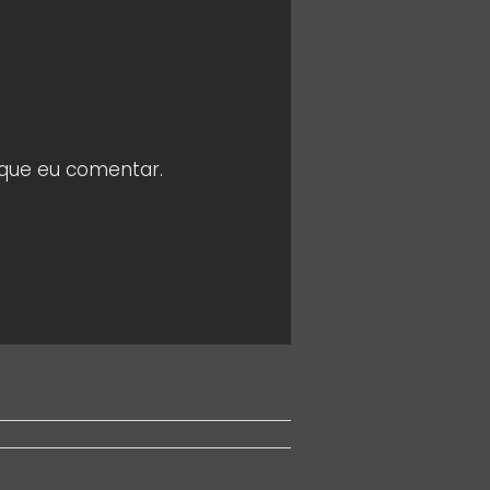
 que eu comentar.