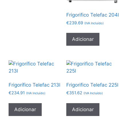
Frigorifico Telefac 204l
€
239.69
(IVA Incluído)
Adicionar
Frigorífico Telefac 213l
Frigorifico Telefac 225l
€
234.91
€
351.62
(IVA Incluído)
(IVA Incluído)
Adicionar
Adicionar