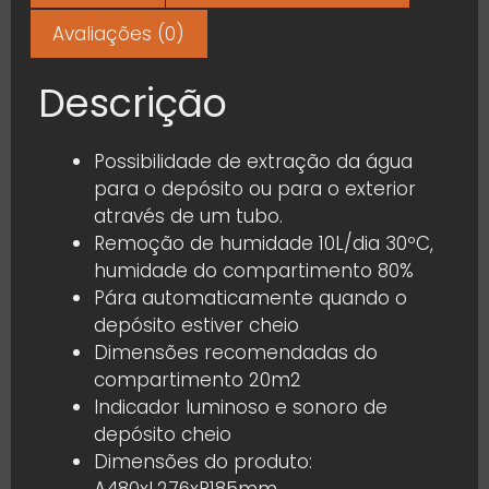
Avaliações (0)
Descrição
Possibilidade de extração da água
para o depósito ou para o exterior
através de um tubo.
Remoção de humidade 10L/dia 30ºC,
humidade do compartimento 80%
Pára automaticamente quando o
depósito estiver cheio
Dimensões recomendadas do
compartimento 20m2
Indicador luminoso e sonoro de
depósito cheio
Dimensões do produto: