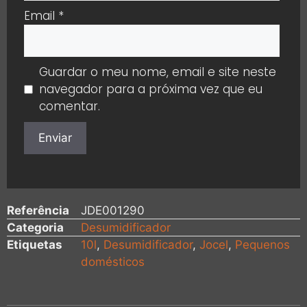
Email
*
Guardar o meu nome, email e site neste
navegador para a próxima vez que eu
comentar.
Referência
JDE001290
Categoria
Desumidificador
Etiquetas
10l
,
Desumidificador
,
Jocel
,
Pequenos
domésticos