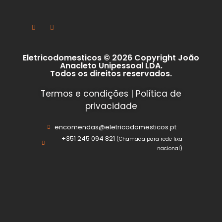
Eletricodomesticos © 2026 Copyright João
Anacleto Unipessoal LDA.
Todos os direitos reservados.
Termos e condições
|
Política de
privacidade
encomendas@eletricodomesticos.pt
+351 245 094 821
(Chamada para rede fixa
nacional)