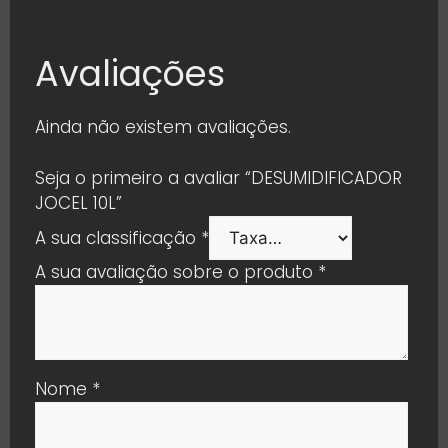
Avaliações
Ainda não existem avaliações.
Seja o primeiro a avaliar “DESUMIDIFICADOR
JOCEL 10L”
A sua classificação
*
A sua avaliação sobre o produto
*
Nome
*