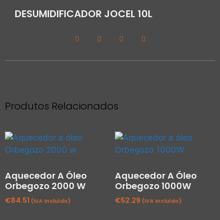
DESUMIDIFICADOR JOCEL 10L
Produtos Relacionados
Aquecedor A Óleo
Aquecedor A Óleo
Orbegozo 2000 W
Orbegozo 1000W
€
84.51
€
52.29
(IVA Incluído)
(IVA Incluído)