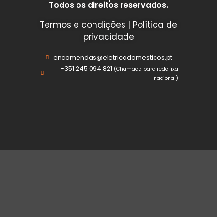
Todos os direitos reservados.
Termos e condições
|
Política de
privacidade
encomendas@eletricodomesticos.pt
+351 245 094 821
(Chamada para rede fixa
nacional)