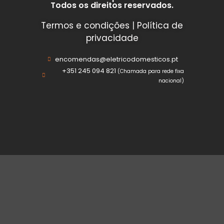
Todos os direitos reservados.
Termos e condições
|
Política de
privacidade
encomendas@eletricodomesticos.pt
+351 245 094 821
(Chamada para rede fixa
nacional)