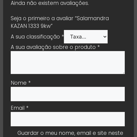
Ainda não existem avaliações.
Seja o primeiro a avaliar “Salamandra
KAZAN 1333 9kw”
A sua classificação
*
A sua avaliação sobre o produto
*
Nome
*
Email
*
Guardar o meu nome, email e site neste