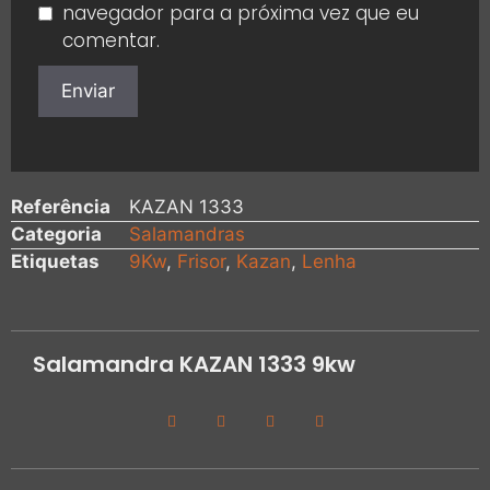
navegador para a próxima vez que eu
comentar.
Referência
KAZAN 1333
Categoria
Salamandras
Etiquetas
9Kw
,
Frisor
,
Kazan
,
Lenha
Salamandra KAZAN 1333 9kw